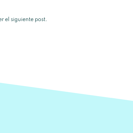
r el siguiente post.