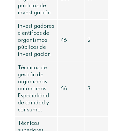
públicos de
investigación
Investigadores
científicos de
organismos
46
2
públicos de
investigación
Técnicos de
gestión de
organismos
autónomos.
66
3
Especialidad
de sanidad y
consumo.
Técnicos
superiores