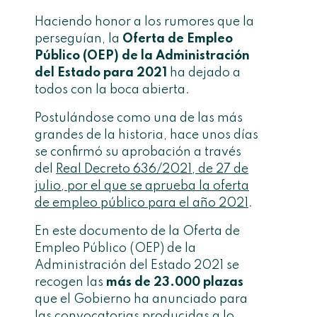
Haciendo honor a los rumores que la
perseguían, la
Oferta de Empleo
Público (OEP) de la Administración
del Estado para 2021
ha dejado a
todos con la boca abierta.
Postulándose como una de las más
grandes de la historia, hace unos días
se confirmó su aprobación a través
del
Real Decreto 636/2021, de 27 de
julio, por el que se aprueba la oferta
de empleo público para el año 2021
.
En este documento de la Oferta de
Empleo Público (OEP) de la
Administración del Estado 2021 se
recogen las
más de 23.000 plazas
que el Gobierno ha anunciado para
las convocatorias producidas a lo