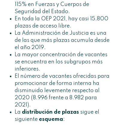
115% en Fuerzas y Cuerpos de
Seguridad del Estado.
En toda la OEP 2021, hay casi 15.800
plazas de acceso libre.
La Administración de Justicia es una
de las que más plazas acumula desde
el año 2019.
La mayor concentración de vacantes
se encuentra en los subgrupos más
inferiores.
El número de vacantes ofrecidas para
promocionar de forma interna ha
disminuido levemente respecto al
2020 (8.996 frente a 8.982 para
2021).
La
distribución de plazas
sigue el
siguiente
esquema
: