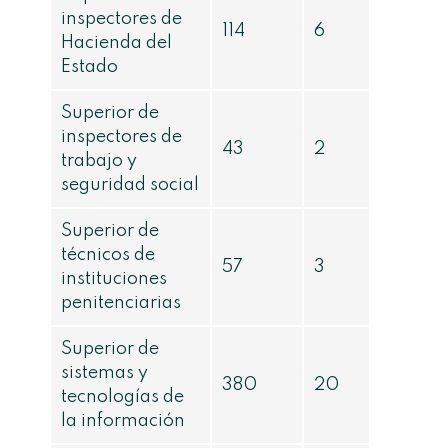
inspectores de
114
6
Hacienda del
Estado
Superior de
inspectores de
43
2
trabajo y
seguridad social
Superior de
técnicos de
57
3
instituciones
penitenciarias
Superior de
sistemas y
380
20
tecnologías de
la información