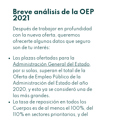
Breve análisis de la OEP
2021
Después de trabajar en profundidad
con la nueva oferta, queremos
ofrecerte algunos datos que seguro
son de tu interés:
Las plazas ofertadas para la
Administración General del Estado
,
por si solas, superan el total de la
Oferta de Empleo Público de la
Administración del Estado del año
2020, y esta ya se consideró una de
las más grandes.
La tasa de reposición en todos los
Cuerpos es de al menos el 100%, del
110% en sectores prioritarios, y del