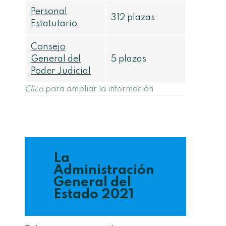
Personal
312 plazas
Estatutario
Consejo
General del
5 plazas
Poder Judicial
Clica
para ampliar la información
La
Administración
General del
Estado 2021