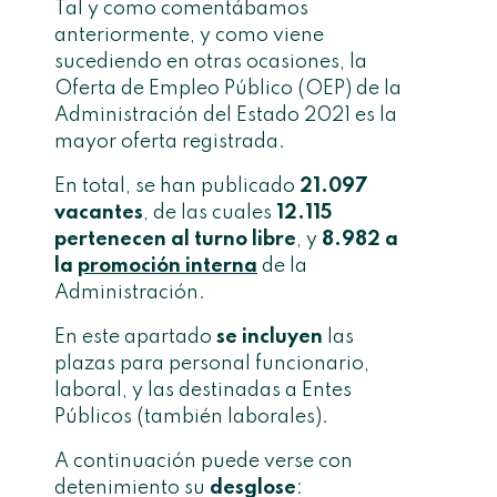
Tal y como comentábamos
anteriormente, y como viene
sucediendo en otras ocasiones, la
Oferta de Empleo Público (OEP) de la
Administración del Estado 2021 es la
mayor oferta registrada.
En total, se han publicado
21.097
vacantes
, de las cuales
12.115
pertenecen al turno libre
, y
8.982 a
la
promoción interna
de la
Administración.
En este apartado
se incluyen
las
plazas para personal funcionario,
laboral, y las destinadas a Entes
Públicos (también laborales).
A continuación puede verse con
detenimiento su
desglose
: