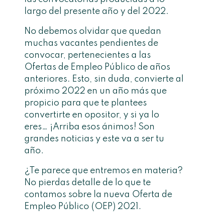
largo del presente año y del 2022.
No debemos olvidar que quedan
muchas vacantes pendientes de
convocar, pertenecientes a las
Ofertas de Empleo Público de años
anteriores. Esto, sin duda, convierte al
próximo 2022 en un año más que
propicio para que te plantees
convertirte en opositor, y si ya lo
eres… ¡Arriba esos ánimos! Son
grandes noticias y este va a ser tu
año.
¿Te parece que entremos en materia?
No pierdas detalle de lo que te
contamos sobre la nueva Oferta de
Empleo Público (OEP) 2021.