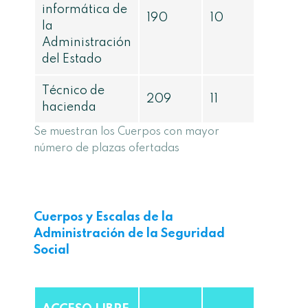
informática de
190
10
la
Administración
del Estado
Técnico de
209
11
hacienda
Se muestran los Cuerpos con mayor
número de plazas ofertadas
Cuerpos y Escalas de la
Administración de la Seguridad
Social