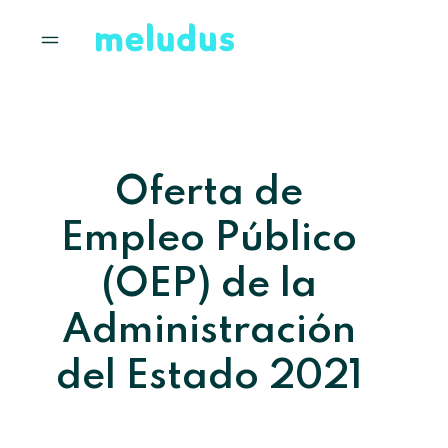
Oferta de
Empleo Público
(OEP) de la
Administración
del Estado 2021