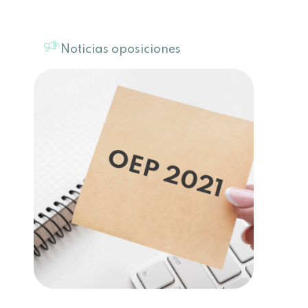
Noticias oposiciones