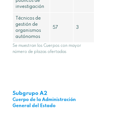
públicos de
investigación
Técnicos de
gestión de
57
3
organismos
autónomos
Se muestran los Cuerpos con mayor
número de plazas ofertadas
Subgrupo A2
Cuerpo de la Administración
General del Estado